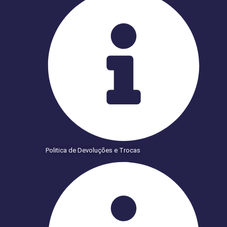
Politica de Devoluções e Trocas