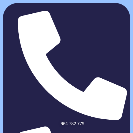
964 782 779