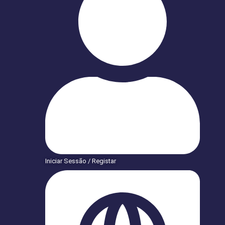
Iniciar Sessão / Registar