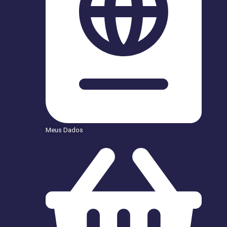
Meus Dados