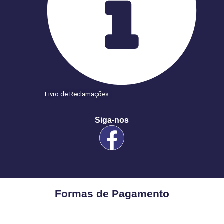
Livro de Reclamações
Siga-nos
Formas de Pagamento