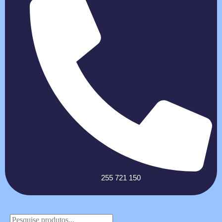
255 721 150