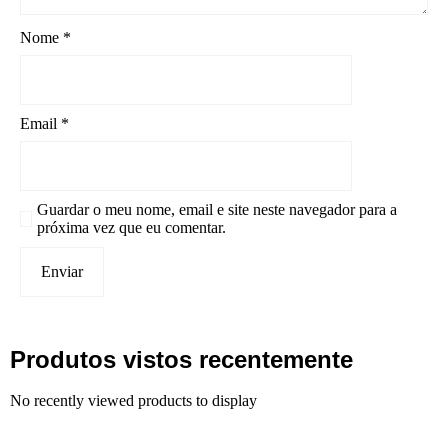
Nome
*
Email
*
Guardar o meu nome, email e site neste navegador para a
próxima vez que eu comentar.
Produtos vistos recentemente
No recently viewed products to display