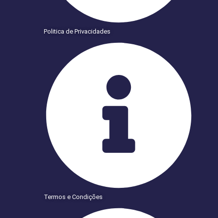
Politica de Privacidades
Termos e Condições