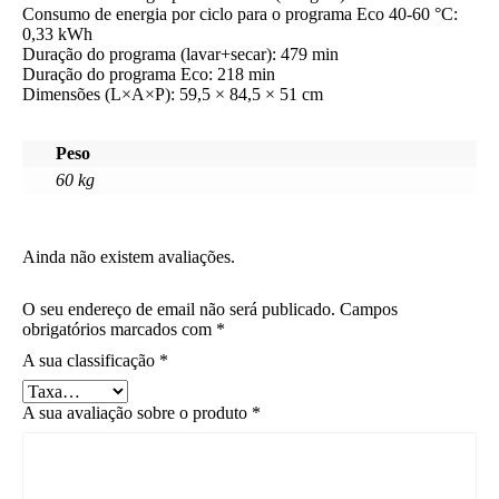
Consumo de energia por ciclo para o programa Eco 40-60 °C:
0,33 kWh
Duração do programa (lavar+secar): 479 min
Duração do programa Eco: 218 min
Dimensões (L×A×P): 59,5 × 84,5 × 51 cm
Peso
60 kg
Ainda não existem avaliações.
O seu endereço de email não será publicado.
Campos
obrigatórios marcados com
*
A sua classificação
*
A sua avaliação sobre o produto
*