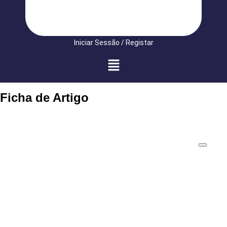
Iniciar Sessão / Registar
Ficha de Artigo