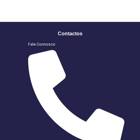
Contactos
Fale Connosco