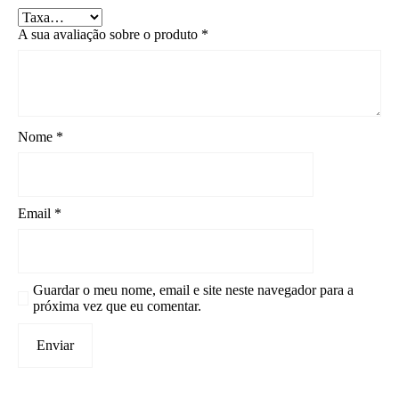
A sua avaliação sobre o produto
*
Nome
*
Email
*
Guardar o meu nome, email e site neste navegador para a
próxima vez que eu comentar.