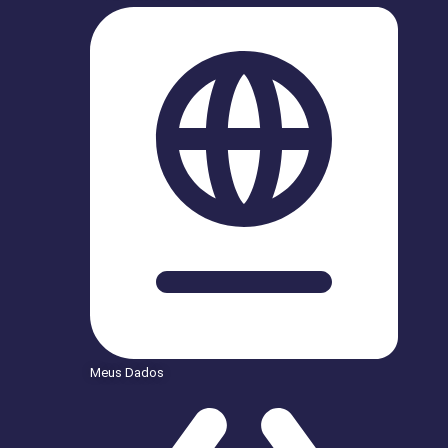
Meus Dados