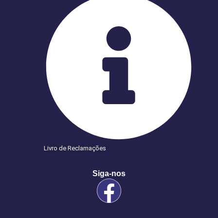
Livro de Reclamações
Siga-nos