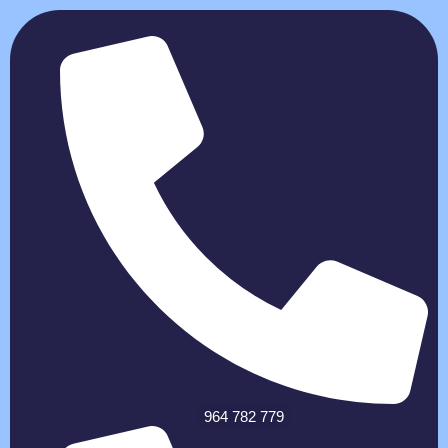
964 782 779