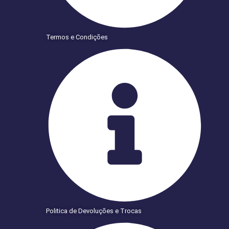
Termos e Condições
Politica de Devoluções e Trocas