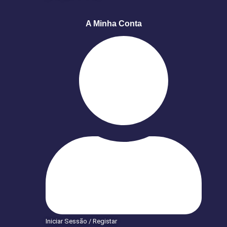
A Minha Conta
Iniciar Sessão / Registar