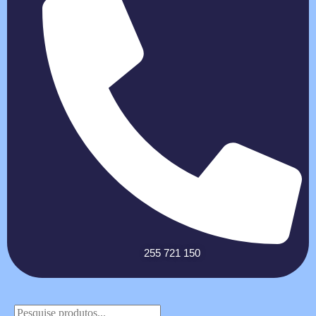
255 721 150