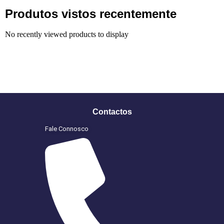
Produtos vistos recentemente
No recently viewed products to display
Contactos
Fale Connosco