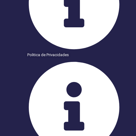
Politica de Privacidades