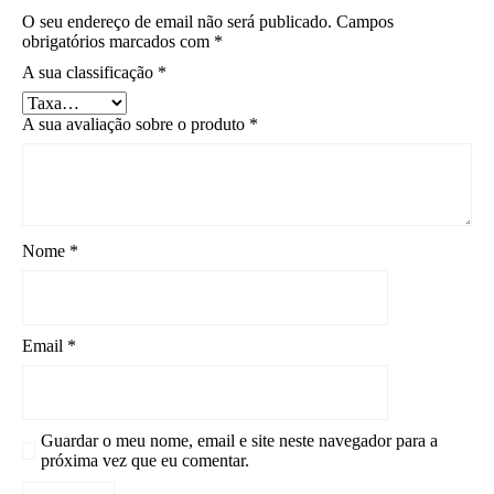
O seu endereço de email não será publicado.
Campos
obrigatórios marcados com
*
A sua classificação
*
A sua avaliação sobre o produto
*
Nome
*
Email
*
Guardar o meu nome, email e site neste navegador para a
próxima vez que eu comentar.