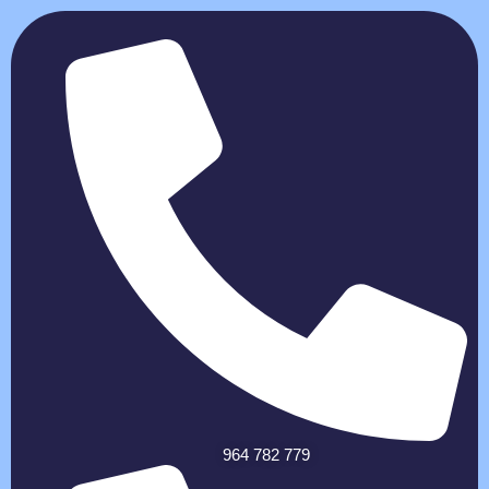
964 782 779