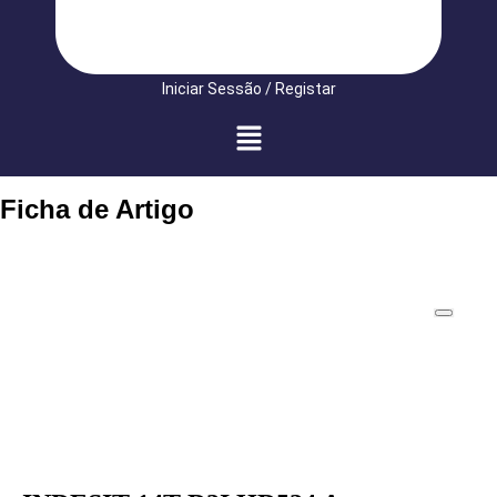
Iniciar Sessão / Registar
Ficha de Artigo