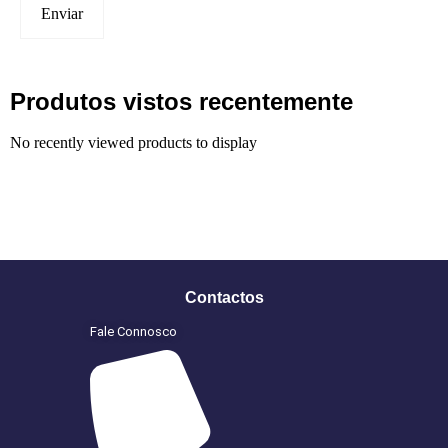
Produtos vistos recentemente
No recently viewed products to display
Contactos
Fale Connosco