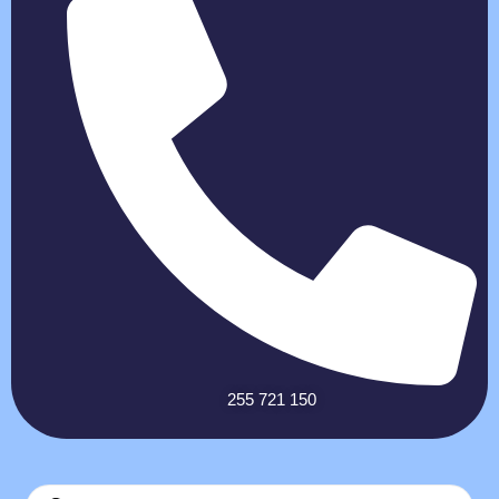
255 721 150