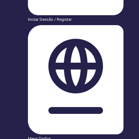
Iniciar Sessão / Registar
Meus Dados