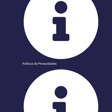
Politica de Privacidades