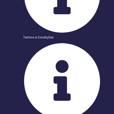
Termos e Condições