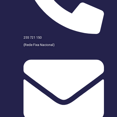
255 721 150
(Rede Fixa Nacional)