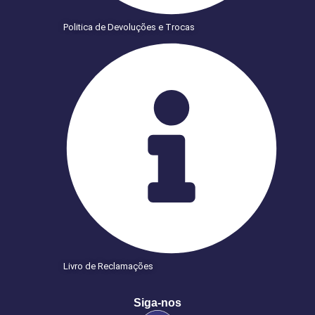
Politica de Devoluções e Trocas
Livro de Reclamações
Siga-nos