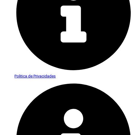
Politica de Privacidades