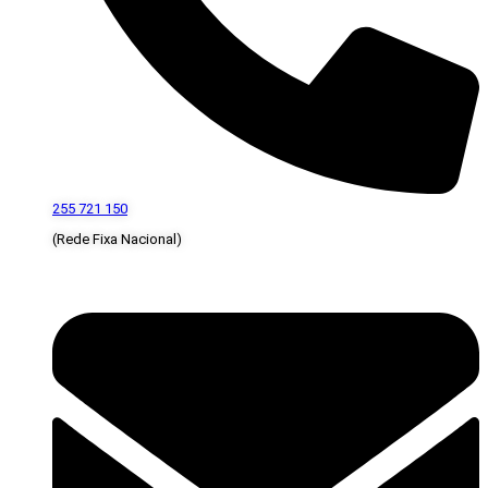
255 721 150
(Rede Fixa Nacional)