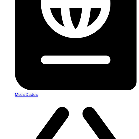
Meus Dados