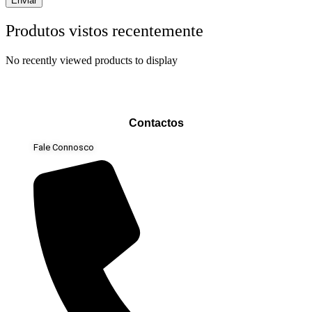
Produtos vistos recentemente
No recently viewed products to display
Contactos
Fale Connosco