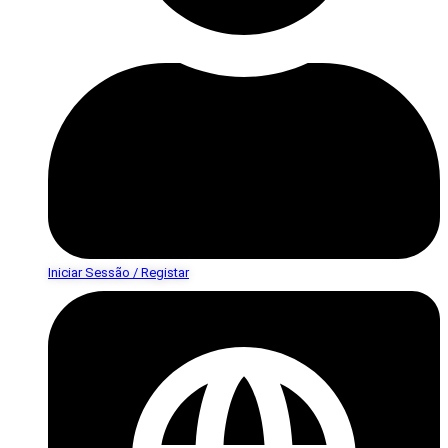
Iniciar Sessão / Registar