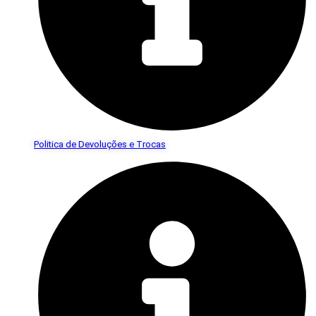
Politica de Devoluções e Trocas