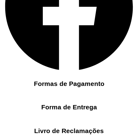
Formas de Pagamento
Forma de Entrega
Livro de Reclamações