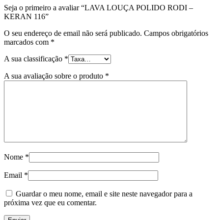
Seja o primeiro a avaliar “LAVA LOUÇA POLIDO RODI –
KERAN 116”
O seu endereço de email não será publicado.
Campos obrigatórios
marcados com
*
A sua classificação
*
A sua avaliação sobre o produto
*
Nome
*
Email
*
Guardar o meu nome, email e site neste navegador para a
próxima vez que eu comentar.