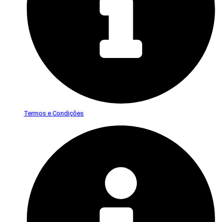
Termos e Condições