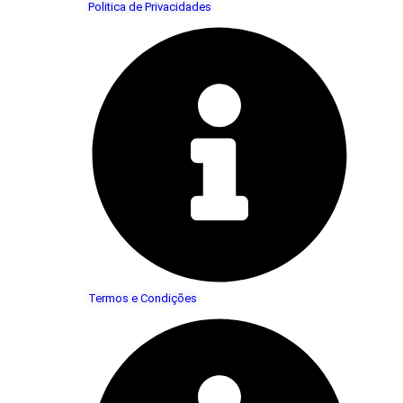
Politica de Privacidades
Termos e Condições