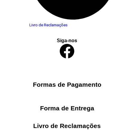
Livro de Reclamações
Siga-nos
Formas de Pagamento
Forma de Entrega
Livro de Reclamações