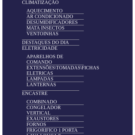
CLIMATIZAÇÃO
AQUECIMENTO
AR CONDICIONADO
DESUMIDIFICADORES
MATA INSECTOS
VENTOINHAS
DESTAQUES DO DIA
ELETRICIDADE
APARELHOS DE
COMANDO
EXTENSÕES\TOMADAS\FICHAS
ELETRICAS
LAMPADAS
LANTERNAS
ENCASTRE
COMBINADO
CONGELADOR
VERTICAL
EXAUSTORES
FORNOS
FRIGORIFICO 1 PORTA