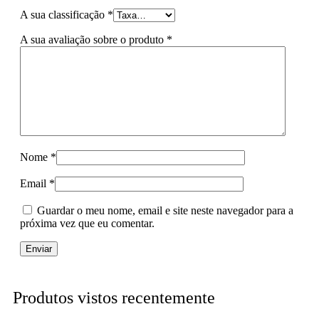
A sua classificação
*
A sua avaliação sobre o produto
*
Nome
*
Email
*
Guardar o meu nome, email e site neste navegador para a
próxima vez que eu comentar.
Produtos vistos recentemente