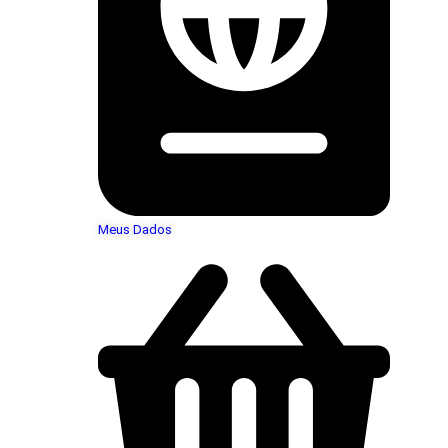
Meus Dados