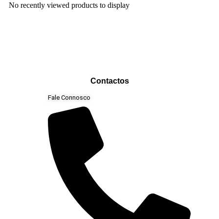
No recently viewed products to display
Contactos
Fale Connosco