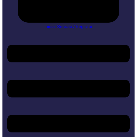
Iniciar Sessão / Registar