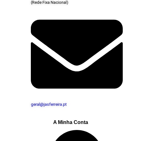
(Rede Fixa Nacional)
geral@jasferreira.pt
A Minha Conta