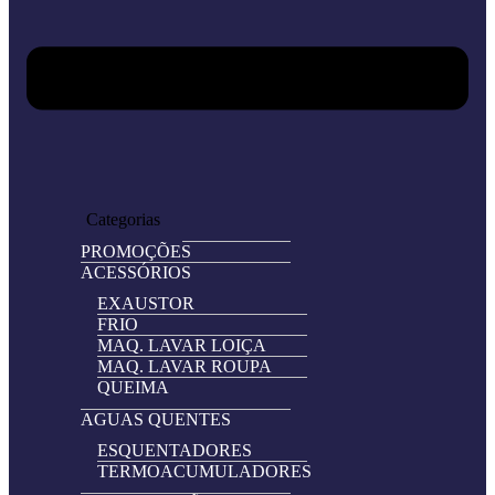
Home
Loja
Categorias
PROMOÇÕES
ACESSÓRIOS
EXAUSTOR
FRIO
MAQ. LAVAR LOIÇA
MAQ. LAVAR ROUPA
QUEIMA
AGUAS QUENTES
ESQUENTADORES
TERMOACUMULADORES