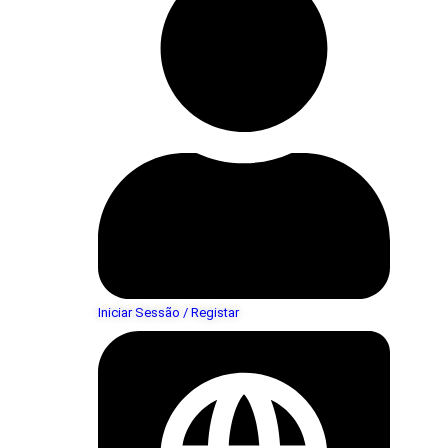
Iniciar Sessão / Registar