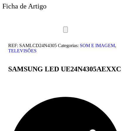
Ficha de Artigo
REF:
SAMLCD24N4305
Categorias:
SOM E IMAGEM
,
TELEVISÕES
SAMSUNG LED UE24N4305AEXXC