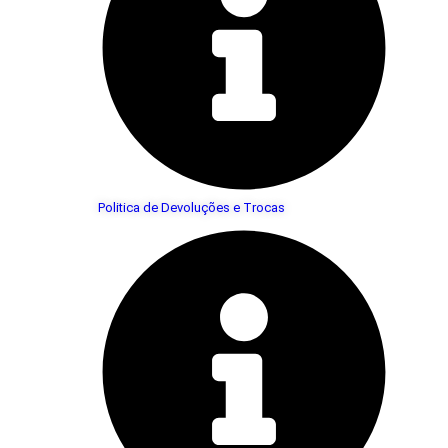
Politica de Devoluções e Trocas