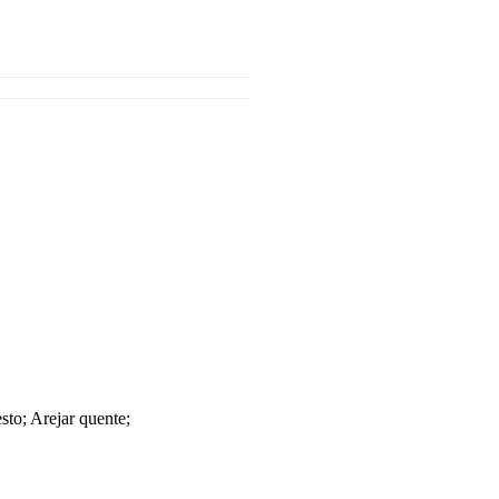
sto; Arejar quente;