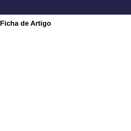
Ficha de Artigo