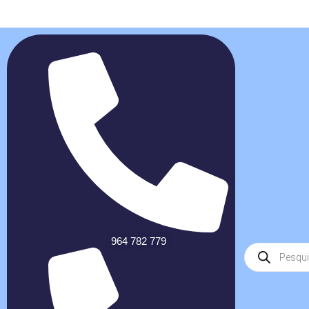
964 782 779