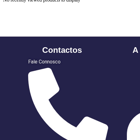
Contactos
A
Fale Connosco