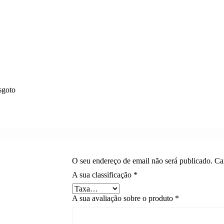
sgoto
O seu endereço de email não será publicado.
Ca
A sua classificação
*
A sua avaliação sobre o produto
*