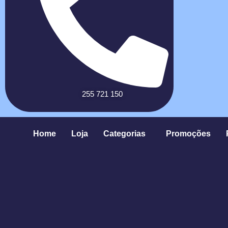
255 721 150
Home
Loja
Categorias
Promoções