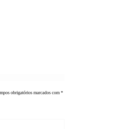
mpos obrigatórios marcados com
*