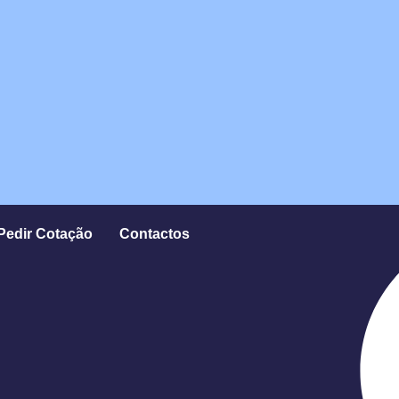
Pedir Cotação
Contactos