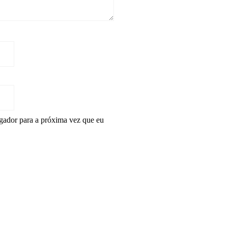
gador para a próxima vez que eu