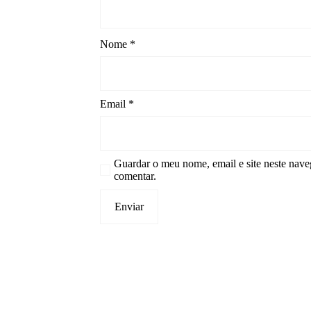
Nome
*
Email
*
Guardar o meu nome, email e site neste nave
comentar.