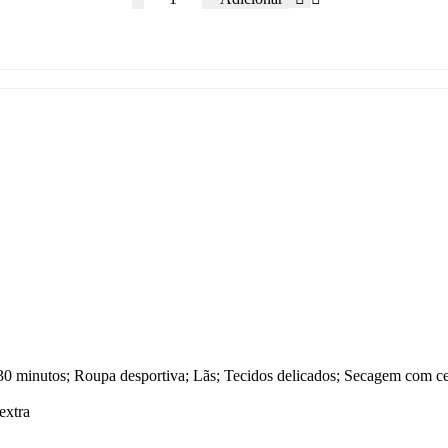
 30 minutos; Roupa desportiva; Lãs; Tecidos delicados; Secagem com ce
extra