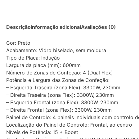
Descrição
Informação adicional
Avaliações (0)
Cor: Preto
Acabamento: Vidro biselado, sem moldura
Tipo de Placa: Indução
Largura da placa (mm): 600mm
Número de Zonas de Confeção: 4 (Dual Flex)
Potência e Largura das Zonas de Confeção:
– Esquerda Traseira (zona Flex): 3300W, 230mm
– Direita Traseira (zona Flex): 3300W, 230mm
– Esquerda Frontal (zona Flex): 3300W, 230mm
– Direita Frontal (zona Flex): 3300W. 230mm
Painel de Controlo: 4 painéis individuais com controlo d
Localização do Painel de Controlo: Frontal, ao centro
Níveis de Potência: 15 + Boost