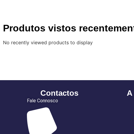
Produtos vistos recentemen
No recently viewed products to display
Contactos
A
Fale Connosco