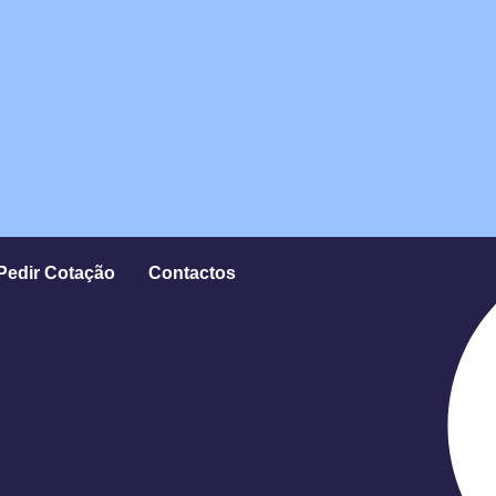
Pedir Cotação
Contactos