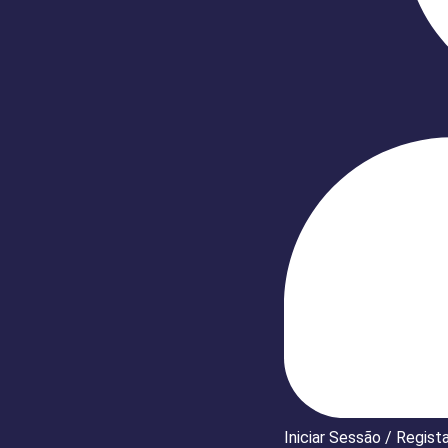
Iniciar Sessão / Regist