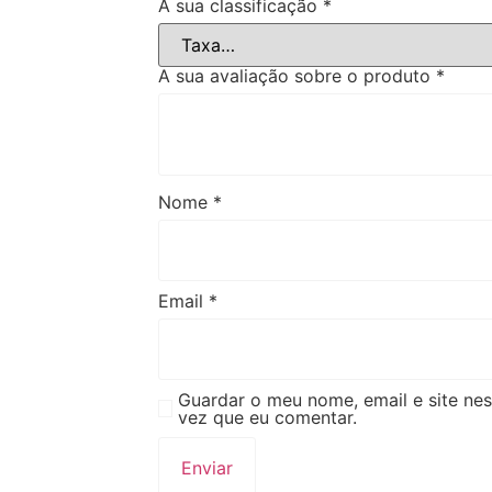
A sua classificação
*
A sua avaliação sobre o produto
*
Nome
*
Email
*
Guardar o meu nome, email e site ne
vez que eu comentar.