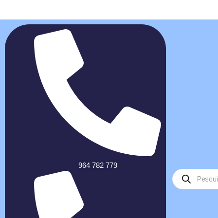
964 782 779