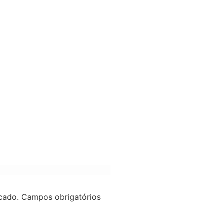
cado.
Campos obrigatórios