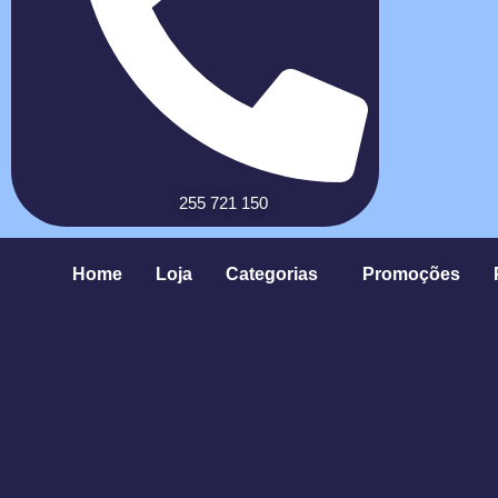
255 721 150
Home
Loja
Categorias
Promoções