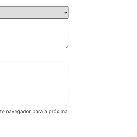
ste navegador para a próxima