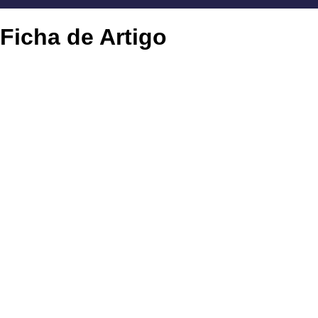
Ficha de Artigo