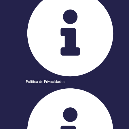
Politica de Privacidades