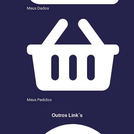
Meus Dados
Meus Pedidos
Outros Link´s