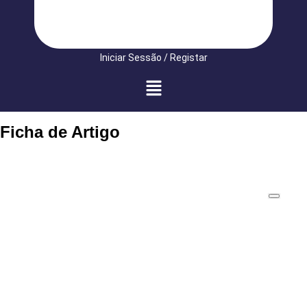
Iniciar Sessão / Registar
Ficha de Artigo