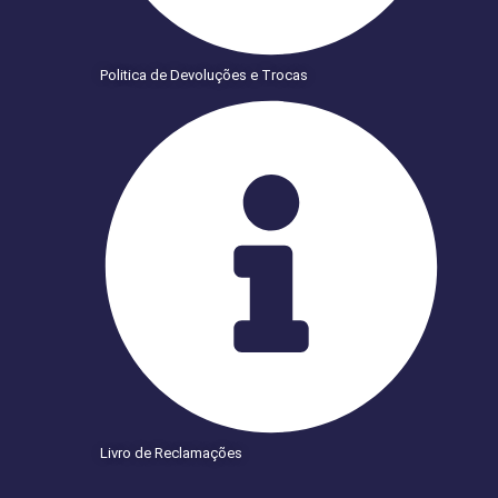
Politica de Devoluções e Trocas
Livro de Reclamações