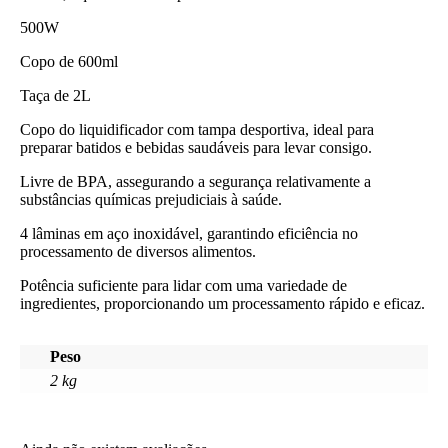
500W
Copo de 600ml
Taça de 2L
Copo do liquidificador com tampa desportiva, ideal para
preparar batidos e bebidas saudáveis para levar consigo.
Livre de BPA, assegurando a segurança relativamente a
substâncias químicas prejudiciais à saúde.
4 lâminas em aço inoxidável, garantindo eficiência no
processamento de diversos alimentos.
Potência suficiente para lidar com uma variedade de
ingredientes, proporcionando um processamento rápido e eficaz.
Peso
2 kg