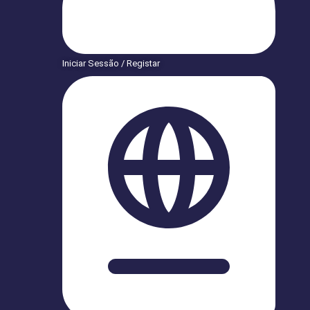
Iniciar Sessão / Registar