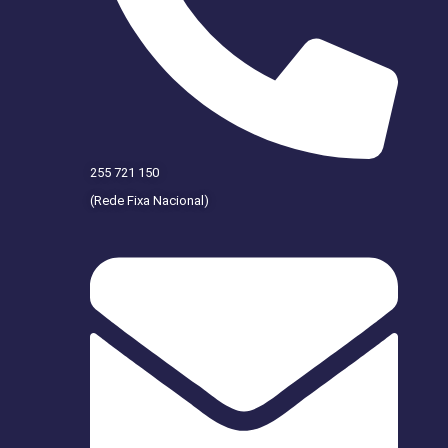
255 721 150
(Rede Fixa Nacional)