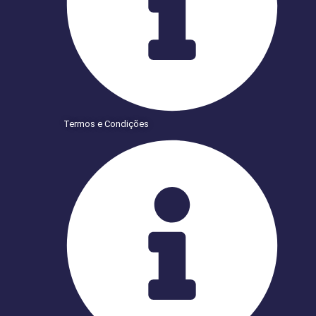
Termos e Condições