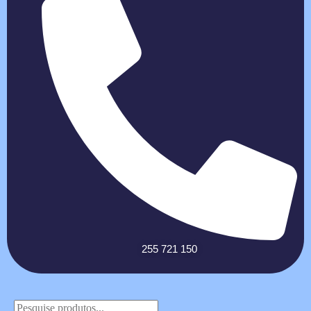
255 721 150