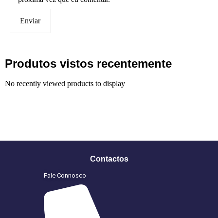
Produtos vistos recentemente
No recently viewed products to display
Contactos
Fale Connosco