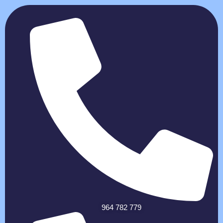
964 782 779