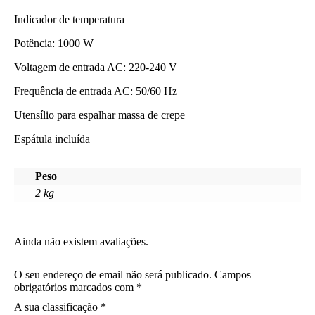
Indicador de temperatura
Potência: 1000 W
Voltagem de entrada AC: 220-240 V
Frequência de entrada AC: 50/60 Hz
Utensílio para espalhar massa de crepe
Espátula incluída
Peso
2 kg
Ainda não existem avaliações.
O seu endereço de email não será publicado.
Campos
obrigatórios marcados com
*
A sua classificação
*