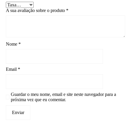
A sua avaliação sobre o produto
*
Nome
*
Email
*
Guardar o meu nome, email e site neste navegador para a
próxima vez que eu comentar.