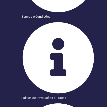
Termos e Condições
Politica de Devoluções e Trocas