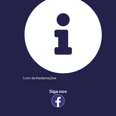
Livro de Reclamações
Siga-nos