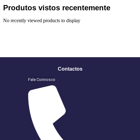
Produtos vistos recentemente
No recently viewed products to display
Contactos
Fale Connosco