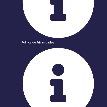
Politica de Privacidades