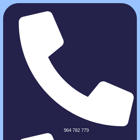
964 782 779