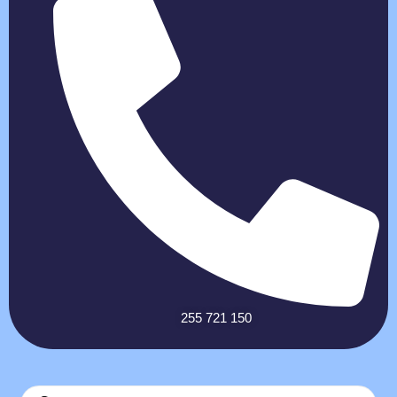
255 721 150