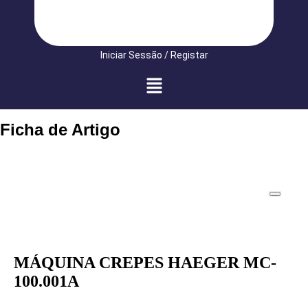
Iniciar Sessão / Registar
Ficha de Artigo
MÁQUINA CREPES HAEGER MC-
100.001A