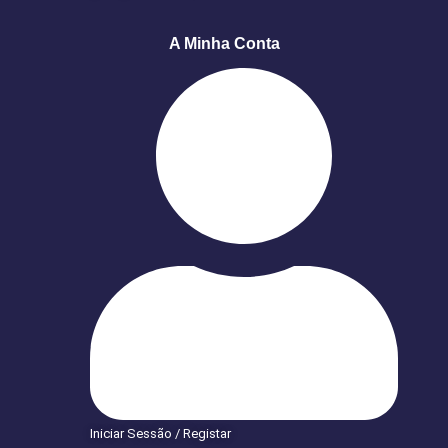
A Minha Conta
Iniciar Sessão / Registar