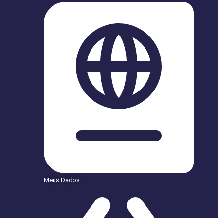
Meus Dados