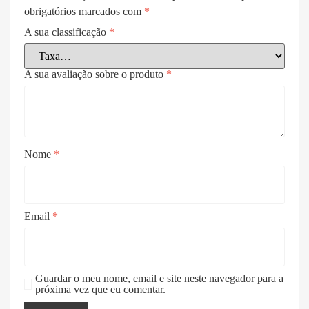
obrigatórios marcados com
*
A sua classificação
*
A sua avaliação sobre o produto
*
Nome
*
Email
*
Guardar o meu nome, email e site neste navegador para a
próxima vez que eu comentar.