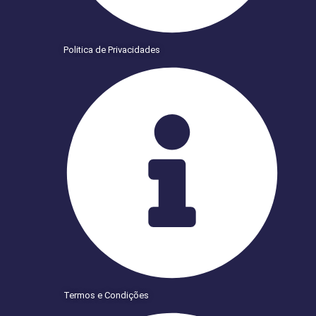
Politica de Privacidades
Termos e Condições