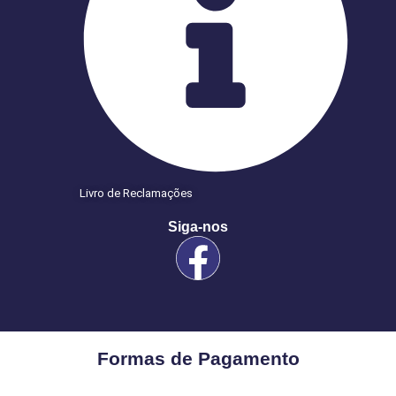
Livro de Reclamações
Siga-nos
Formas de Pagamento