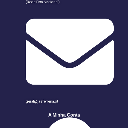
(Rede Fixa Nacional)
geral@jasferreira.pt
A Minha Conta