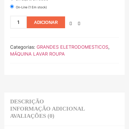
On-Line (1 Em stock)
ADICIONAR
Categorias:
GRANDES ELETRODOMESTICOS
,
MÁQUINA LAVAR ROUPA
DESCRIÇÃO
INFORMAÇÃO ADICIONAL
AVALIAÇÕES (0)