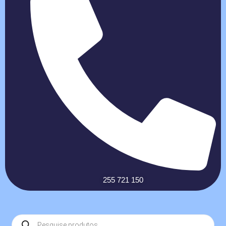
255 721 150