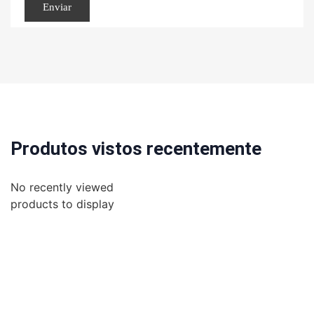
Produtos vistos recentemente
No recently viewed
products to display