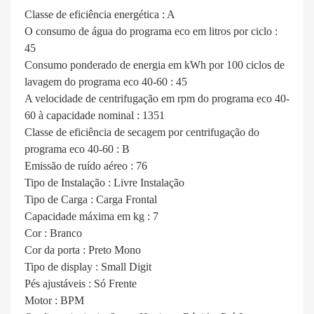
Classe de eficiência energética : A
O consumo de água do programa eco em litros por ciclo :
45
Consumo ponderado de energia em kWh por 100 ciclos de
lavagem do programa eco 40-60 : 45
A velocidade de centrifugação em rpm do programa eco 40-
60 à capacidade nominal : 1351
Classe de eficiência de secagem por centrifugação do
programa eco 40-60 : B
Emissão de ruído aéreo : 76
Tipo de Instalação : Livre Instalação
Tipo de Carga : Carga Frontal
Capacidade máxima em kg : 7
Cor : Branco
Cor da porta : Preto Mono
Tipo de display : Small Digit
Pés ajustáveis : Só Frente
Motor : BPM