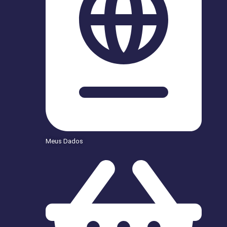
Meus Dados