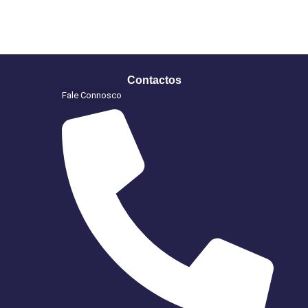
Contactos
Fale Connosco