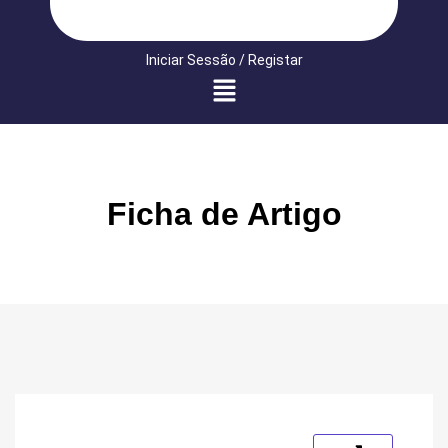
Iniciar Sessão / Registar
Ficha de Artigo