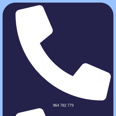
964 782 779