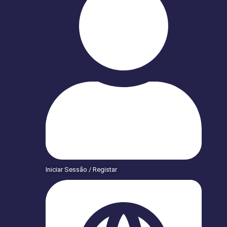
Iniciar Sessão / Registar