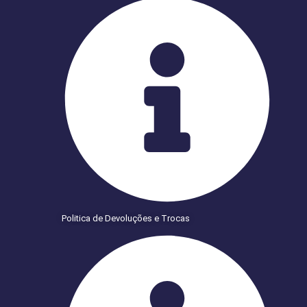
Politica de Devoluções e Trocas