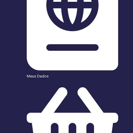
Meus Dados