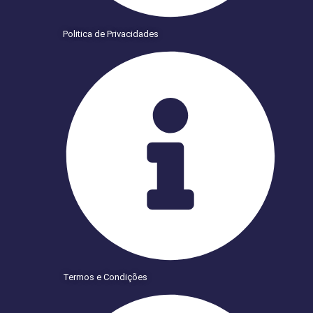
Politica de Privacidades
Termos e Condições