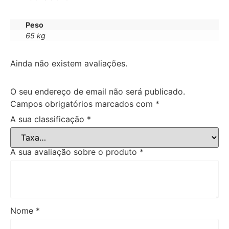
Peso
65 kg
Ainda não existem avaliações.
O seu endereço de email não será publicado.
Campos obrigatórios marcados com
*
A sua classificação
*
A sua avaliação sobre o produto
*
Nome
*