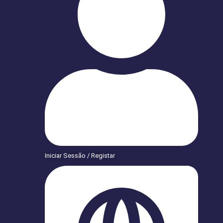
Iniciar Sessão / Registar