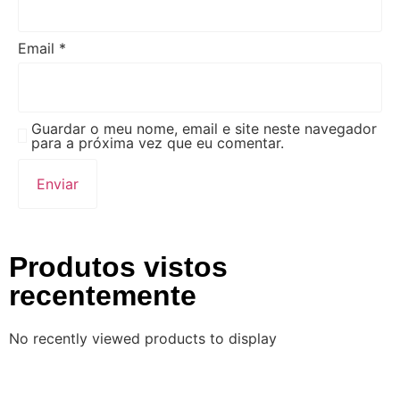
Email
*
Guardar o meu nome, email e site neste navegador
para a próxima vez que eu comentar.
Produtos vistos
recentemente
No recently viewed products to display