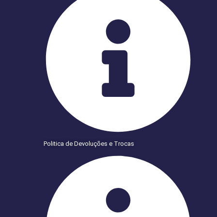
Politica de Devoluções e Trocas