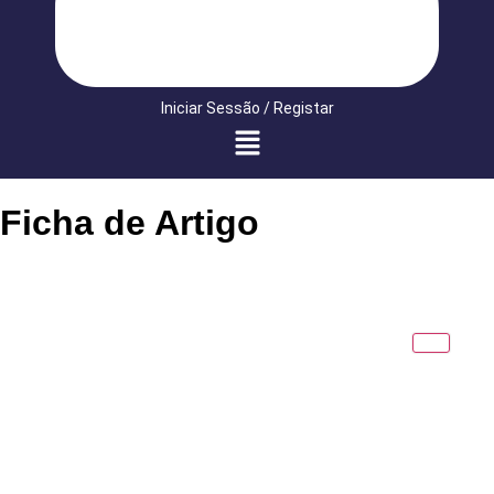
Iniciar Sessão / Registar
Ficha de Artigo