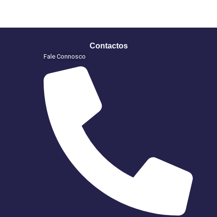
Contactos
Fale Connosco