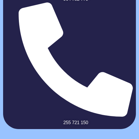
255 721 150