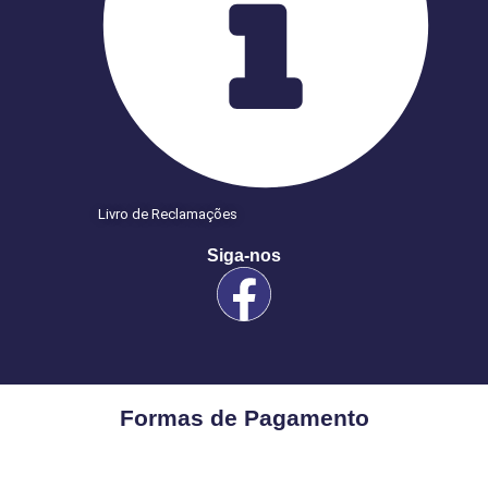
Livro de Reclamações
Siga-nos
Formas de Pagamento