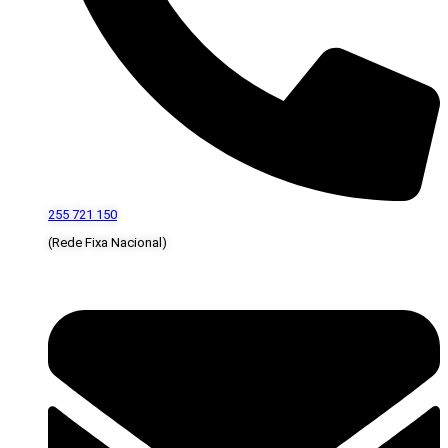
255 721 150
(Rede Fixa Nacional)