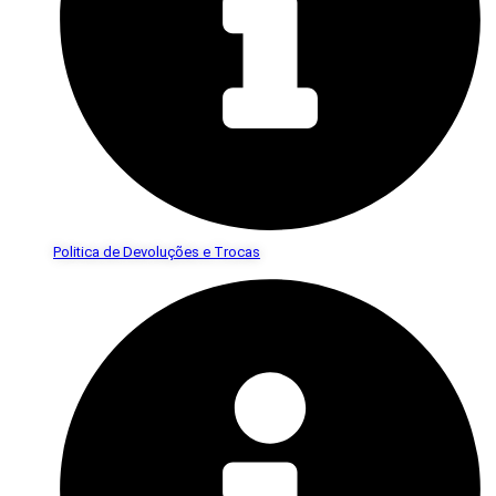
Politica de Devoluções e Trocas