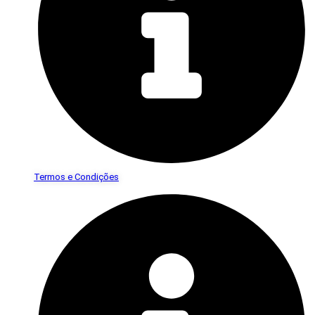
Termos e Condições