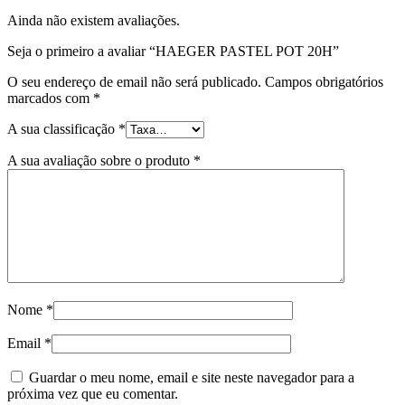
Ainda não existem avaliações.
Seja o primeiro a avaliar “HAEGER PASTEL POT 20H”
O seu endereço de email não será publicado.
Campos obrigatórios
marcados com
*
A sua classificação
*
A sua avaliação sobre o produto
*
Nome
*
Email
*
Guardar o meu nome, email e site neste navegador para a
próxima vez que eu comentar.