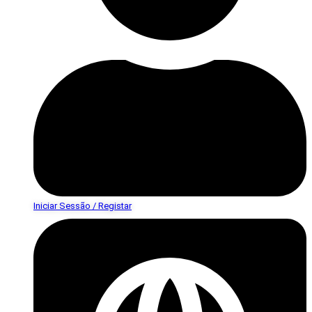
Iniciar Sessão / Registar