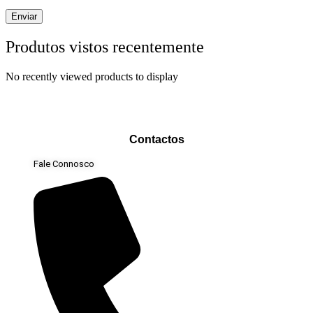
Produtos vistos recentemente
No recently viewed products to display
Contactos
Fale Connosco