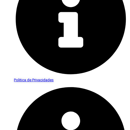
Politica de Privacidades