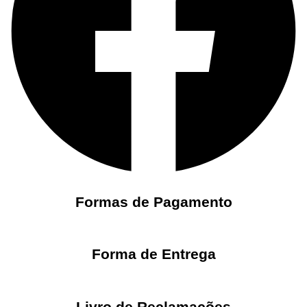
Formas de Pagamento
Forma de Entrega
Livro de Reclamações