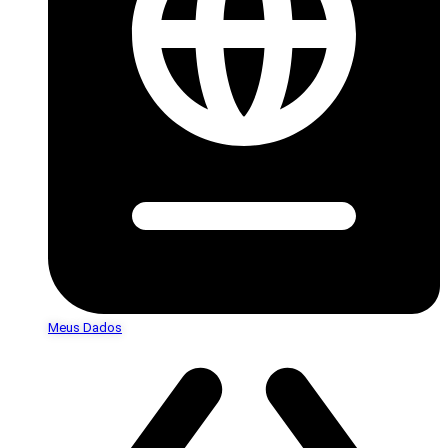
Meus Dados