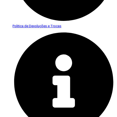
Politica de Devoluções e Trocas