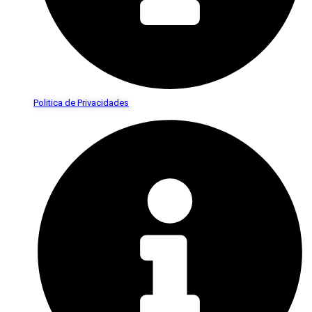
Politica de Privacidades