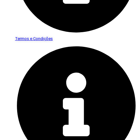
Termos e Condições