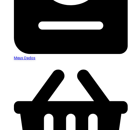
Meus Dados