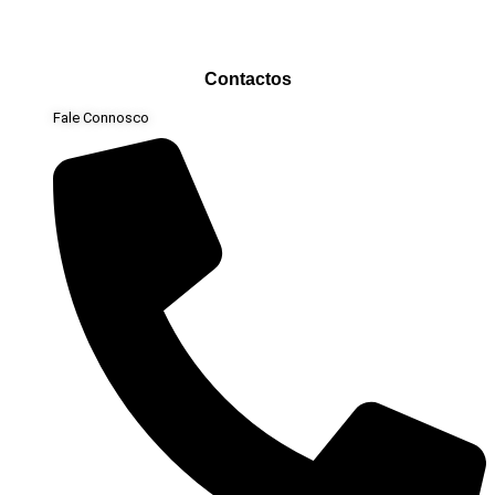
Contactos
Fale Connosco