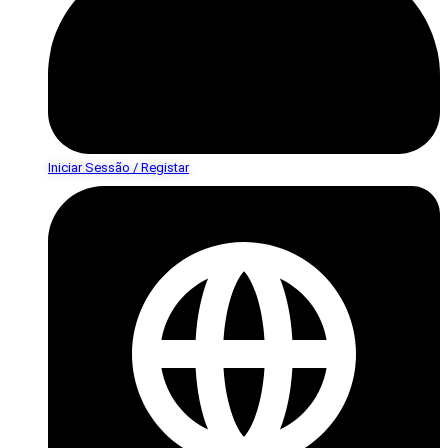
Iniciar Sessão / Registar