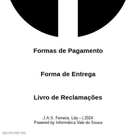
Formas de Pagamento
Forma de Entrega
Livro de Reclamações
J.A.S. Ferreira, Lda – | 2024
Powered by Informática Vale do Sousa