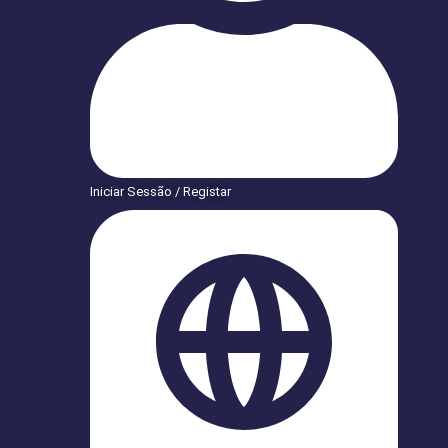
Iniciar Sessão / Registar