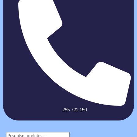
255 721 150