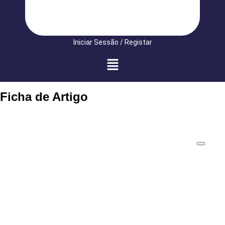
Iniciar Sessão / Registar
Ficha de Artigo