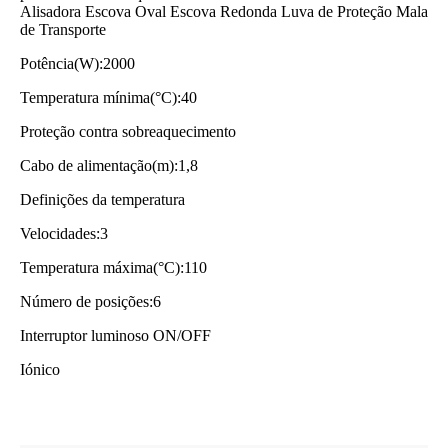
Alisadora Escova Oval Escova Redonda Luva de Proteção Mala
de Transporte
Potência(W):2000
Temperatura mínima(°C):40
Proteção contra sobreaquecimento
Cabo de alimentação(m):1,8
Definições da temperatura
Velocidades:3
Temperatura máxima(°C):110
Número de posições:6
Interruptor luminoso ON/OFF
Iónico