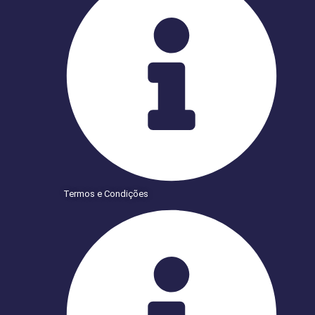
Termos e Condições