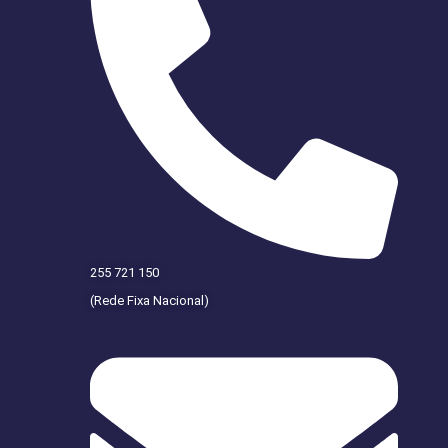
255 721 150
(Rede Fixa Nacional)