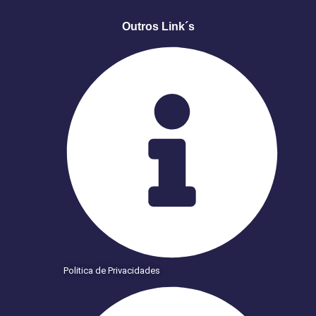
Outros Link´s
Politica de Privacidades