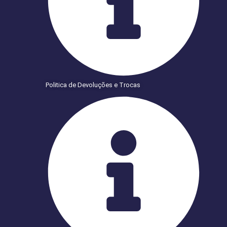
Politica de Devoluções e Trocas