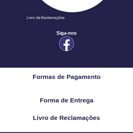
Livro de Reclamações
Siga-nos
Formas de Pagamento
Forma de Entrega
Livro de Reclamações