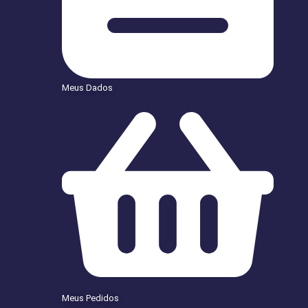
Meus Dados
Meus Pedidos