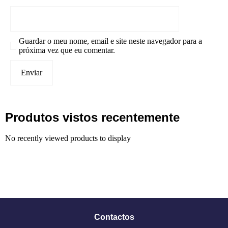
Guardar o meu nome, email e site neste navegador para a
próxima vez que eu comentar.
Produtos vistos recentemente
No recently viewed products to display
Contactos