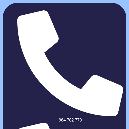
964 782 779