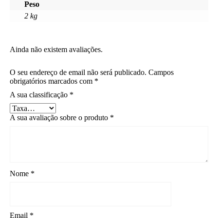
Peso
2 kg
Ainda não existem avaliações.
O seu endereço de email não será publicado.
Campos
obrigatórios marcados com
*
A sua classificação
*
A sua avaliação sobre o produto
*
Nome
*
Email
*