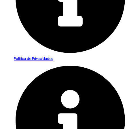
Politica de Privacidades