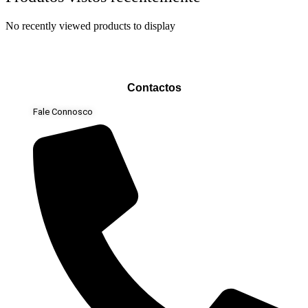
No recently viewed products to display
Contactos
Fale Connosco