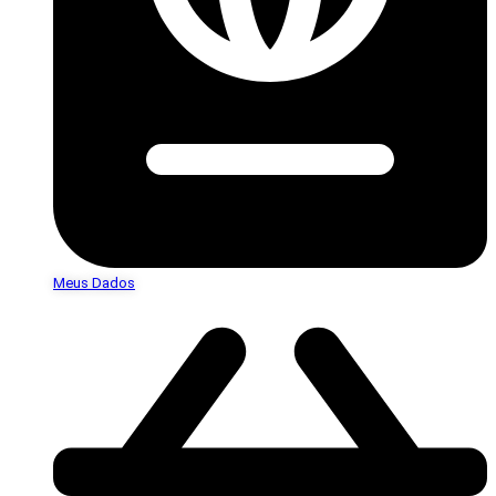
Meus Dados