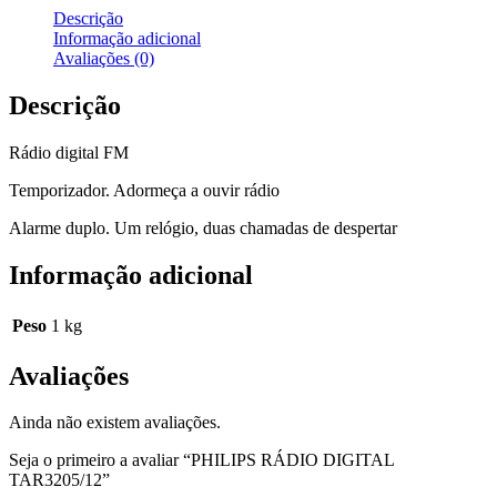
Descrição
Informação adicional
Avaliações (0)
Descrição
Rádio digital FM
Temporizador. Adormeça a ouvir rádio
Alarme duplo. Um relógio, duas chamadas de despertar
Informação adicional
Peso
1 kg
Avaliações
Ainda não existem avaliações.
Seja o primeiro a avaliar “PHILIPS RÁDIO DIGITAL
TAR3205/12”