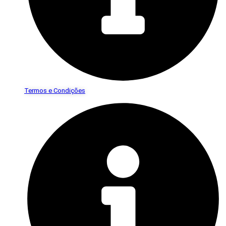
Termos e Condições