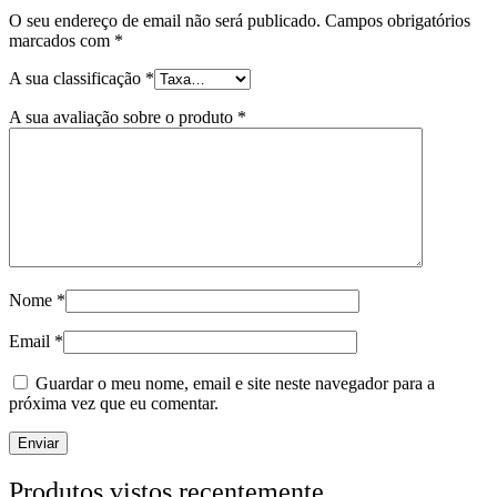
O seu endereço de email não será publicado.
Campos obrigatórios
marcados com
*
A sua classificação
*
A sua avaliação sobre o produto
*
Nome
*
Email
*
Guardar o meu nome, email e site neste navegador para a
próxima vez que eu comentar.
Produtos vistos recentemente