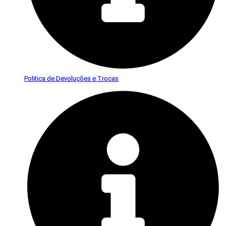
Politica de Devoluções e Trocas