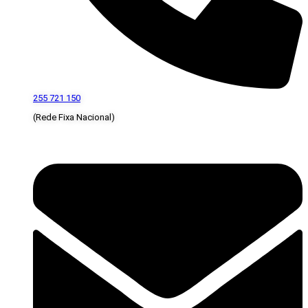
255 721 150
(Rede Fixa Nacional)