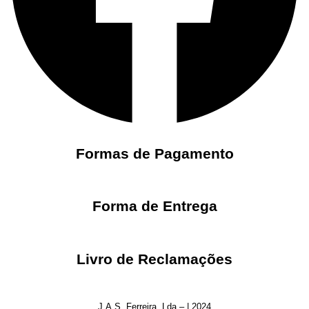
Formas de Pagamento
Forma de Entrega
Livro de Reclamações
J.A.S. Ferreira, Lda – | 2024