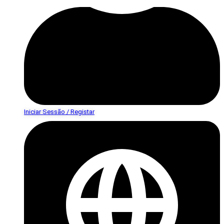
Iniciar Sessão / Registar