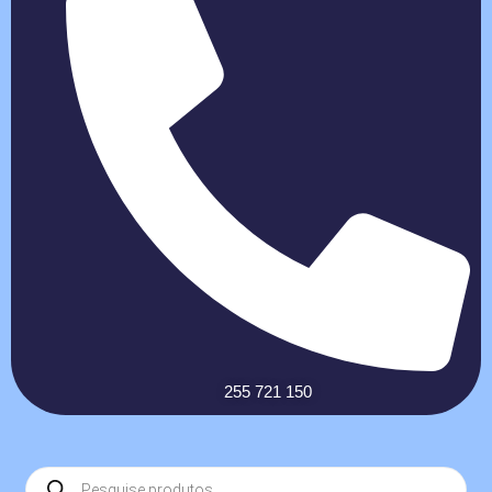
255 721 150