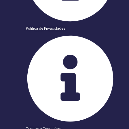
Politica de Privacidades
Termos e Condições