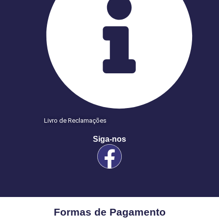
Livro de Reclamações
Siga-nos
Formas de Pagamento