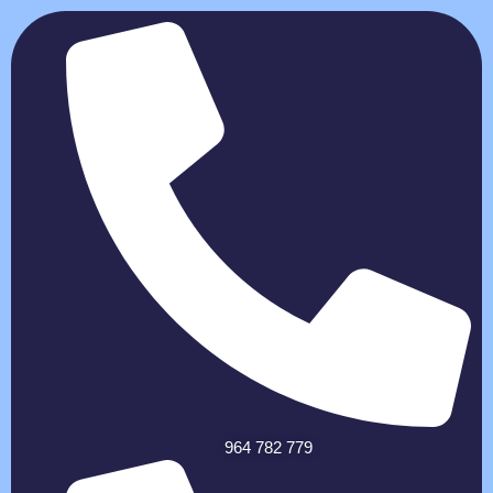
964 782 779