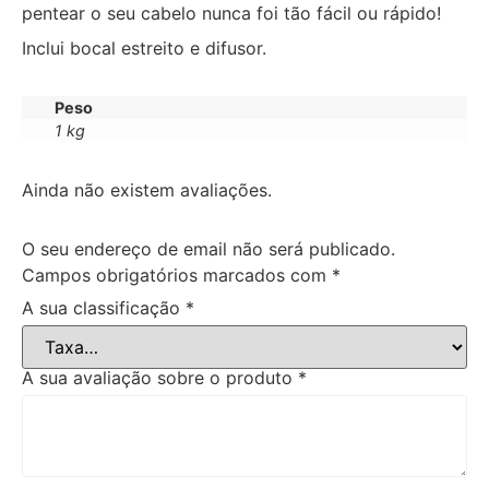
pentear o seu cabelo nunca foi tão fácil ou rápido!
Inclui bocal estreito e difusor.
Peso
1 kg
Ainda não existem avaliações.
O seu endereço de email não será publicado.
Campos obrigatórios marcados com
*
A sua classificação
*
A sua avaliação sobre o produto
*