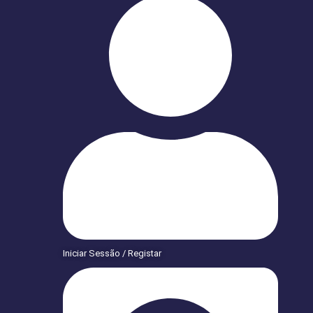
Iniciar Sessão / Registar