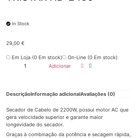
In Stock
29,00
€
Em Loja (0 Em stock)
On-Line (0 Em stock)
Adicionar
Descrição
Informação adicional
Avaliações (0)
Secador de Cabelo de 2200W, possui motor AC que
gera velocidade superior e garante maior
longevidade do secador.
Graças à combinação da potência e secagem rápida,