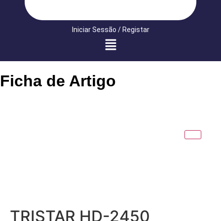
Iniciar Sessão / Registar
Ficha de Artigo
TRISTAR HD-2450