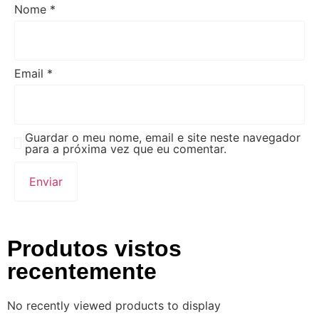
Nome
*
Email
*
Guardar o meu nome, email e site neste navegador
para a próxima vez que eu comentar.
Produtos vistos
recentemente
No recently viewed products to display