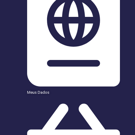
Meus Dados