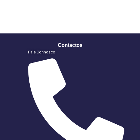
Contactos
Fale Connosco