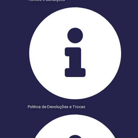
Politica de Devoluções e Trocas