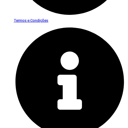
Termos e Condições