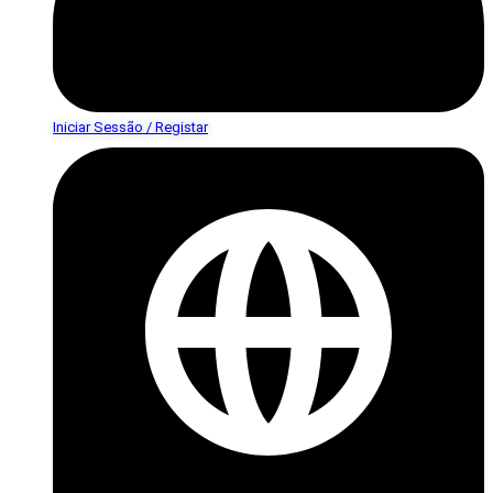
Iniciar Sessão / Registar