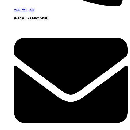
255 721 150
(Rede Fixa Nacional)