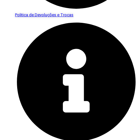
Politica de Devoluções e Trocas