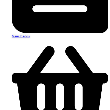
Meus Dados