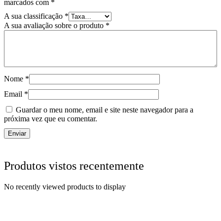
marcados com
*
A sua classificação
*
A sua avaliação sobre o produto
*
Nome
*
Email
*
Guardar o meu nome, email e site neste navegador para a
próxima vez que eu comentar.
Produtos vistos recentemente
No recently viewed products to display