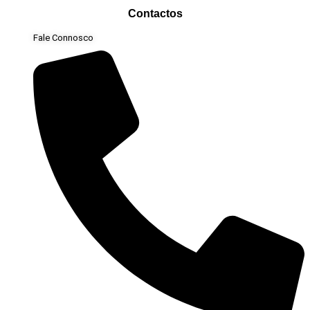
Contactos
Fale Connosco