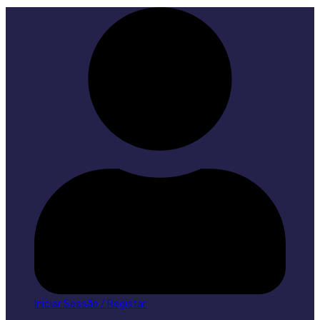
Iniciar Sessão / Registar