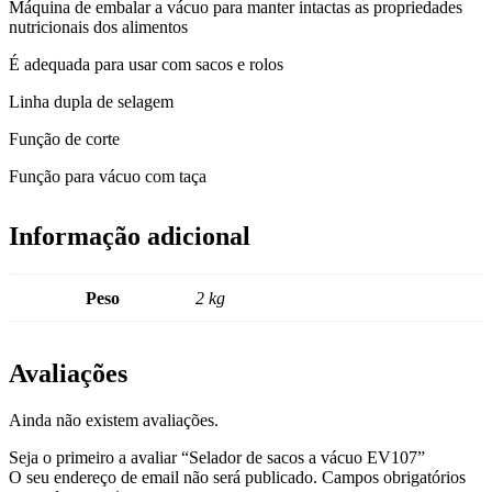
Máquina de embalar a vácuo para manter intactas as propriedades
nutricionais dos alimentos
É adequada para usar com sacos e rolos
Linha dupla de selagem
Função de corte
Função para vácuo com taça
Informação adicional
Peso
2 kg
Avaliações
Ainda não existem avaliações.
Seja o primeiro a avaliar “Selador de sacos a vácuo EV107”
O seu endereço de email não será publicado.
Campos obrigatórios