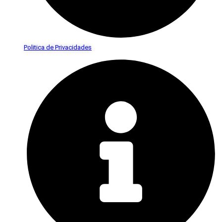
Politica de Privacidades