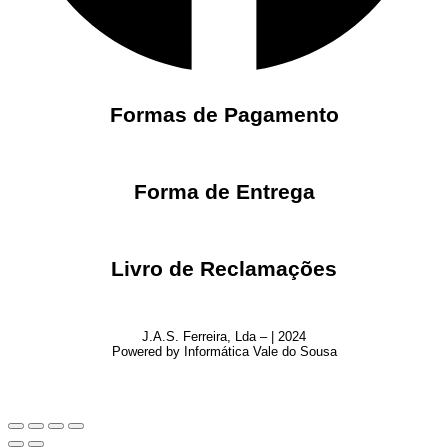
Formas de Pagamento
Forma de Entrega
Livro de Reclamações
J.A.S. Ferreira, Lda – | 2024
Powered by Informática Vale do Sousa