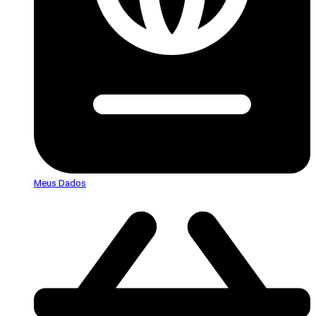
Meus Dados