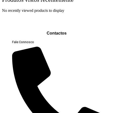
No recently viewed products to display
Contactos
Fale Connosco