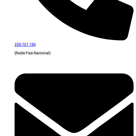
255 721 150
(Rede Fixa Nacional)