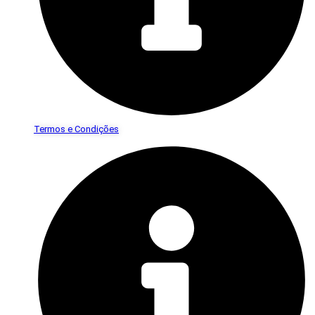
Termos e Condições