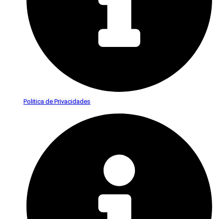
Politica de Privacidades