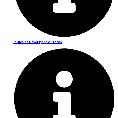
Politica de Devoluções e Trocas