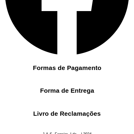
Formas de Pagamento
Forma de Entrega
Livro de Reclamações