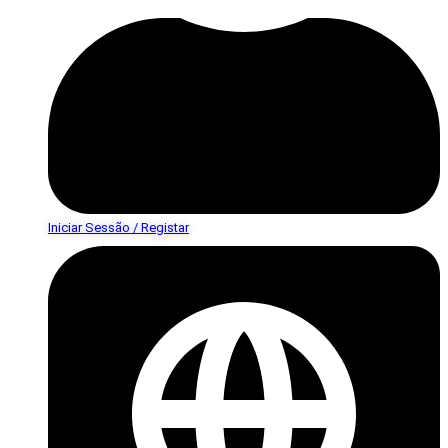
Iniciar Sessão / Registar