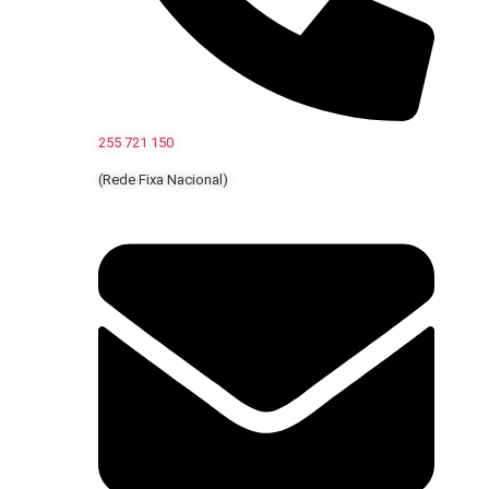
255 721 150
(Rede Fixa Nacional)