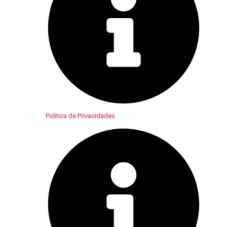
Politica de Privacidades