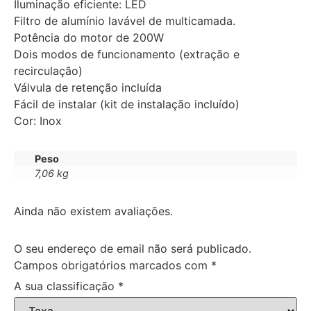
Iluminação eficiente: LED
Filtro de alumínio lavável de multicamada.
Potência do motor de 200W
Dois modos de funcionamento (extração e
recirculação)
Válvula de retenção incluída
Fácil de instalar (kit de instalação incluído)
Cor: Inox
Peso
7,06 kg
Ainda não existem avaliações.
O seu endereço de email não será publicado.
Campos obrigatórios marcados com
*
A sua classificação
*