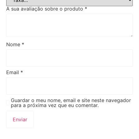
A sua avaliação sobre o produto
*
Nome
*
Email
*
Guardar o meu nome, email e site neste navegador
para a próxima vez que eu comentar.