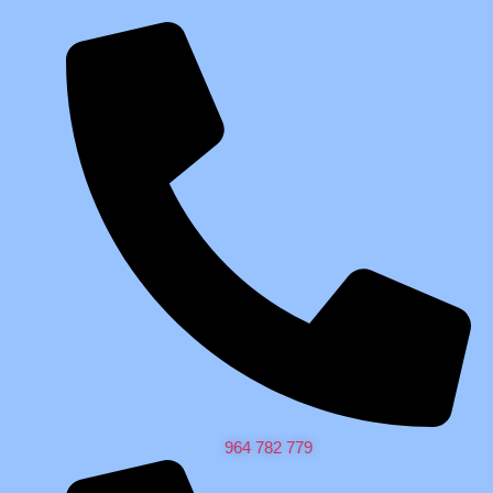
964 782 779