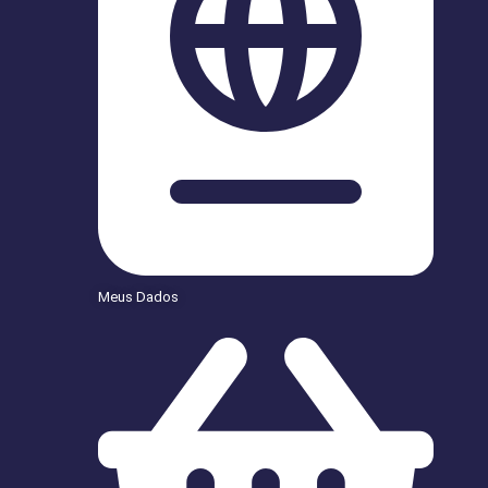
Meus Dados