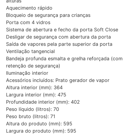
alturas
Aquecimento rápido
Bloqueio de segurança para crianças
Porta com 4 vidros
Sistema de abertura e fecho da porta Soft Close
Desligar de segurança com abertura da porta
Saída de vapores pela parte superior da porta
Ventilação tangencial
Bandeja profunda esmalta e grelha reforçada (com
retenção de segurança)
Iluminação interior
Acessórios incluídos: Prato gerador de vapor
Altura interior (mm): 364
Largura interior (mm): 475
Profundidade interior (mm): 402
Peso líquido (litros): 70
Peso bruto (litros): 71
Altura do produto (mm): 595
Largura do produto (mm): 595