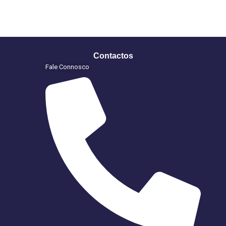
Contactos
Fale Connosco