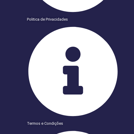
Politica de Privacidades
Termos e Condições