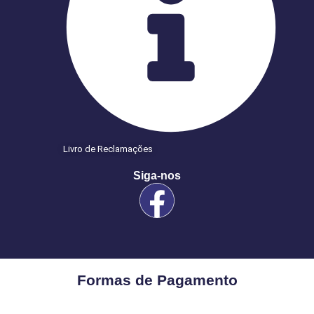
Livro de Reclamações
Siga-nos
Formas de Pagamento