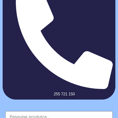
255 721 150