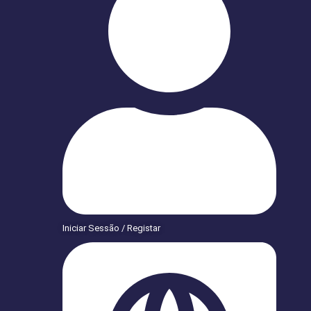
Iniciar Sessão / Registar