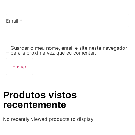
Email
*
Guardar o meu nome, email e site neste navegador
para a próxima vez que eu comentar.
Produtos vistos
recentemente
No recently viewed products to display