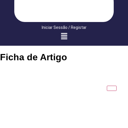
Iniciar Sessão / Registar
Ficha de Artigo