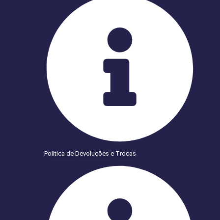
Politica de Devoluções e Trocas