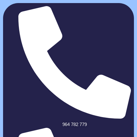
964 782 779