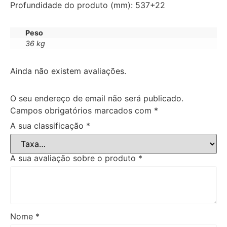
Profundidade do produto (mm): 537+22
Peso
36 kg
Ainda não existem avaliações.
O seu endereço de email não será publicado.
Campos obrigatórios marcados com
*
A sua classificação
*
A sua avaliação sobre o produto
*
Nome
*