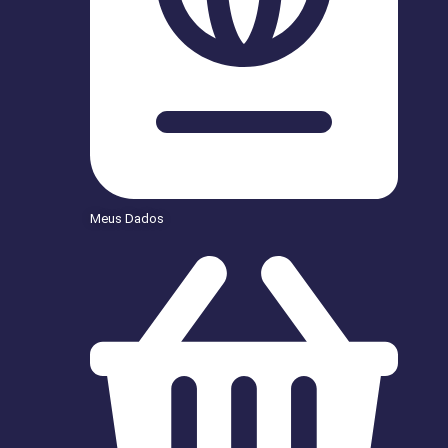
Meus Dados