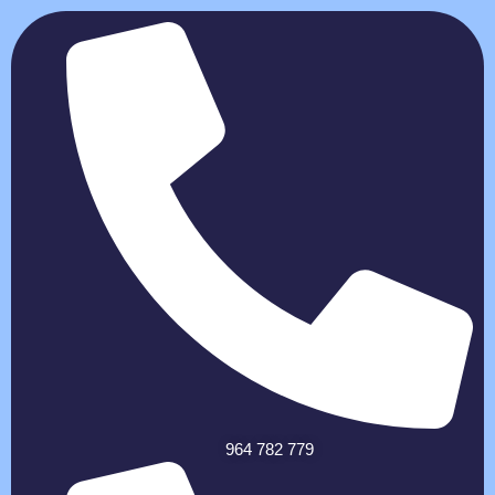
964 782 779