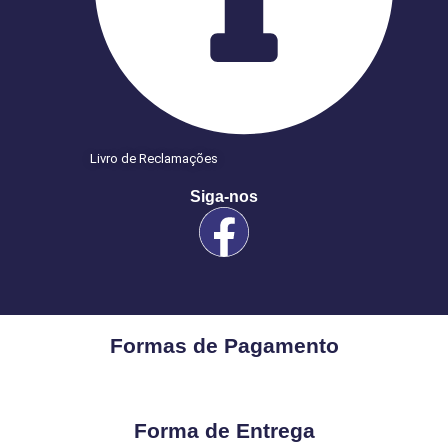
Livro de Reclamações
Siga-nos
Formas de Pagamento
Forma de Entrega