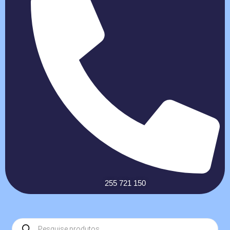
255 721 150