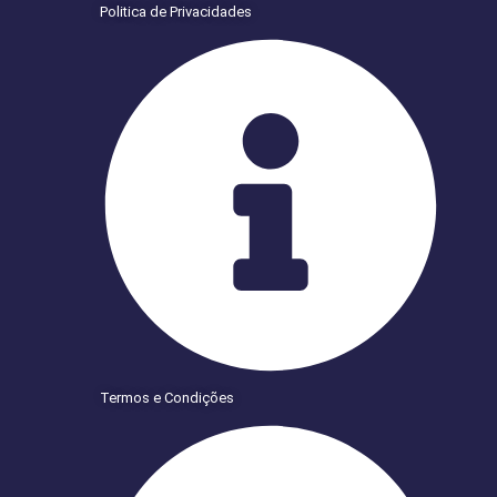
Politica de Privacidades
Termos e Condições