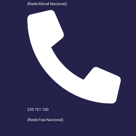
(Rede Móvel Nacional)
255 721 150
(Rede Fixa Nacional)