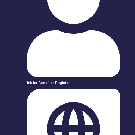
Iniciar Sessão / Registar