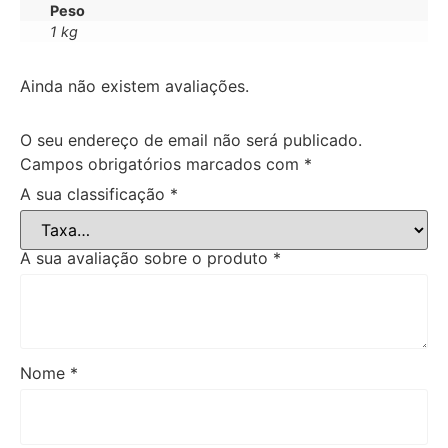
Peso
1 kg
Ainda não existem avaliações.
O seu endereço de email não será publicado.
Campos obrigatórios marcados com
*
A sua classificação
*
A sua avaliação sobre o produto
*
Nome
*