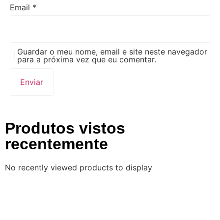
Email
*
Guardar o meu nome, email e site neste navegador
para a próxima vez que eu comentar.
Produtos vistos
recentemente
No recently viewed products to display