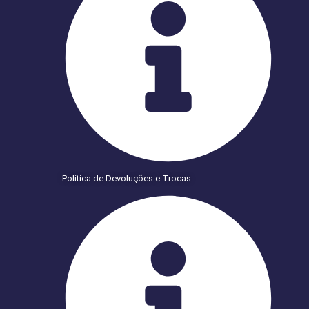
Politica de Devoluções e Trocas