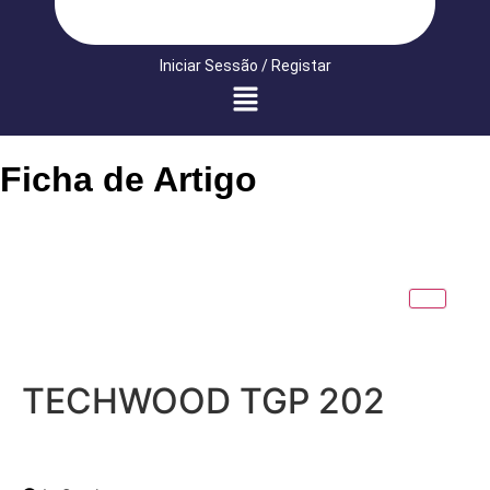
Iniciar Sessão / Registar
Ficha de Artigo
TECHWOOD TGP 202