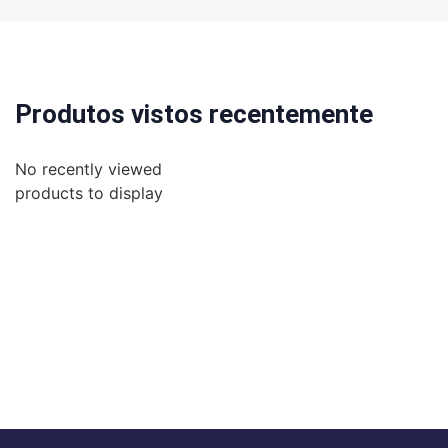
Produtos vistos recentemente
No recently viewed
products to display