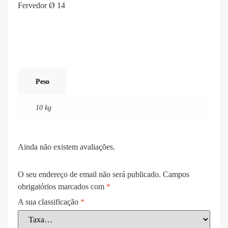
Fervedor Ø 14
Peso
10 kg
Ainda não existem avaliações.
O seu endereço de email não será publicado.
Campos
obrigatórios marcados com
*
A sua classificação
*