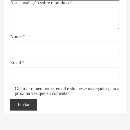
A sua avaliação sobre o produto
*
Nome
*
Email
*
Guardar o meu nome, email e site neste navegador para a
próxima vez que eu comentar.