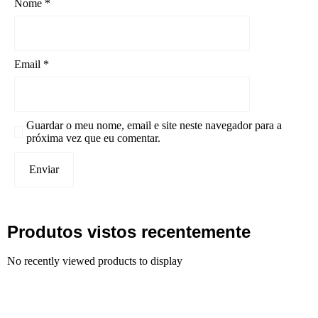
Nome
*
Email
*
Guardar o meu nome, email e site neste navegador para a
próxima vez que eu comentar.
Produtos vistos recentemente
No recently viewed products to display