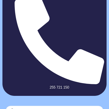
255 721 150