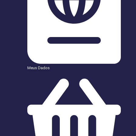
Meus Dados