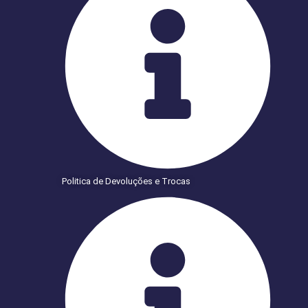
Politica de Devoluções e Trocas