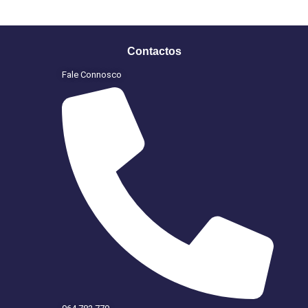
Contactos
Fale Connosco