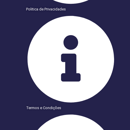
Politica de Privacidades
Termos e Condições