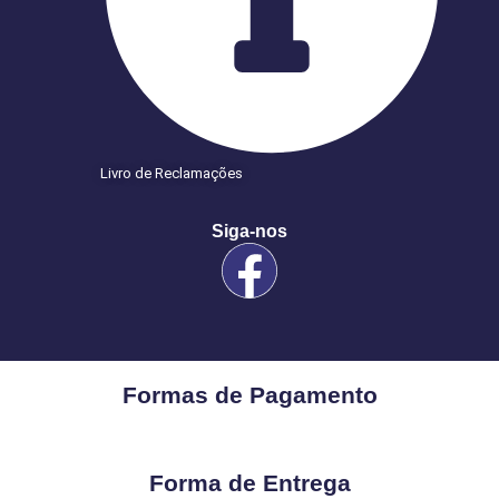
Livro de Reclamações
Siga-nos
Formas de Pagamento
Forma de Entrega