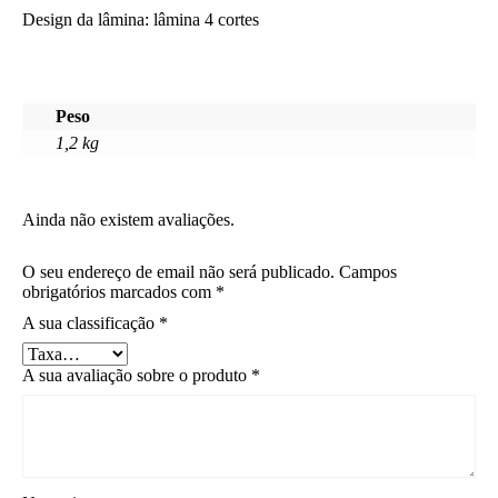
Design da lâmina: lâmina 4 cortes
Peso
1,2 kg
Ainda não existem avaliações.
O seu endereço de email não será publicado.
Campos
obrigatórios marcados com
*
A sua classificação
*
A sua avaliação sobre o produto
*