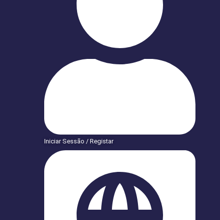
Iniciar Sessão / Registar