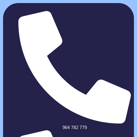
964 782 779