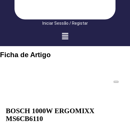
Iniciar Sessão / Registar
Ficha de Artigo
BOSCH 1000W ERGOMIXX
MS6CB6110