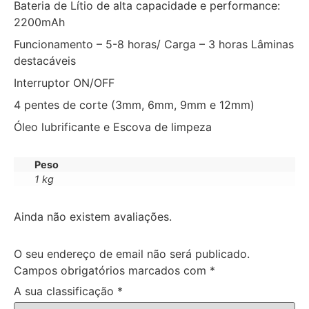
Bateria de Lítio de alta capacidade e performance:
2200mAh
Funcionamento – 5-8 horas/ Carga – 3 horas Lâminas
destacáveis
Interruptor ON/OFF
4 pentes de corte (3mm, 6mm, 9mm e 12mm)
Óleo lubrificante e Escova de limpeza
Peso
1 kg
Ainda não existem avaliações.
O seu endereço de email não será publicado.
Campos obrigatórios marcados com
*
A sua classificação
*