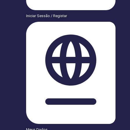
Iniciar Sessão / Registar
Meus Dados