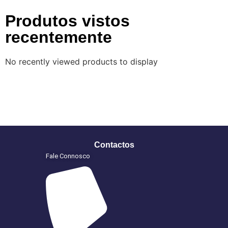
Produtos vistos
recentemente
No recently viewed products to display
Contactos
Fale Connosco