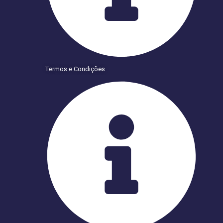
Termos e Condições