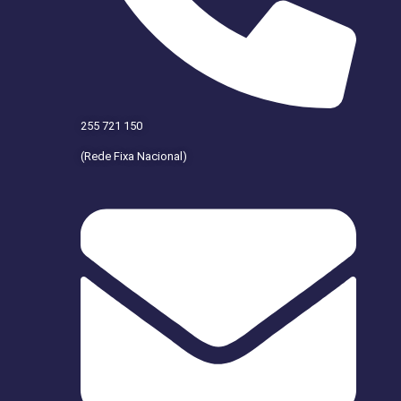
255 721 150
(Rede Fixa Nacional)