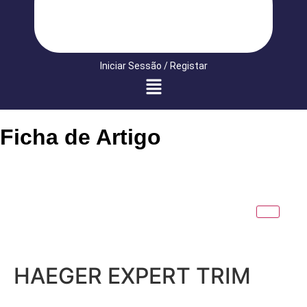
Iniciar Sessão / Registar
Ficha de Artigo
HAEGER EXPERT TRIM