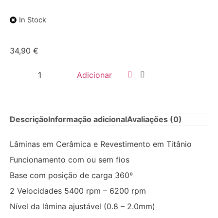
In Stock
34,90
€
Adicionar
Descrição
Informação adicional
Avaliações (0)
Lâminas em Cerâmica e Revestimento em Titânio
Funcionamento com ou sem fios
Base com posição de carga 360º
2 Velocidades 5400 rpm – 6200 rpm
Nível da lâmina ajustável (0.8 – 2.0mm)