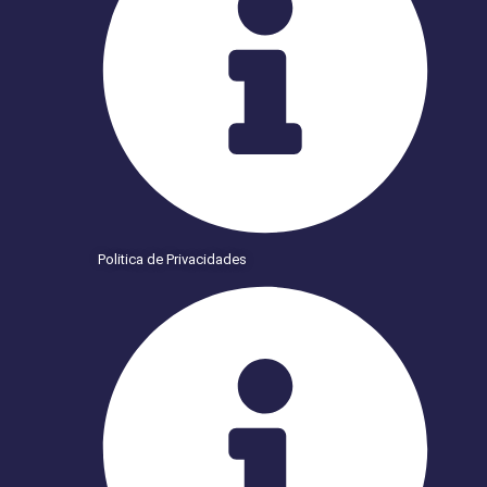
Politica de Privacidades