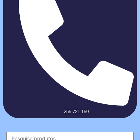
255 721 150