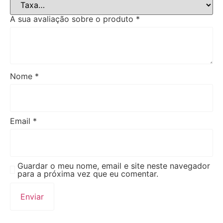
A sua avaliação sobre o produto
*
Nome
*
Email
*
Guardar o meu nome, email e site neste navegador
para a próxima vez que eu comentar.