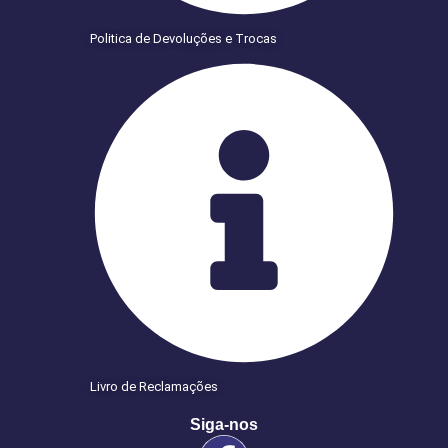
Politica de Devoluções e Trocas
Livro de Reclamações
Siga-nos