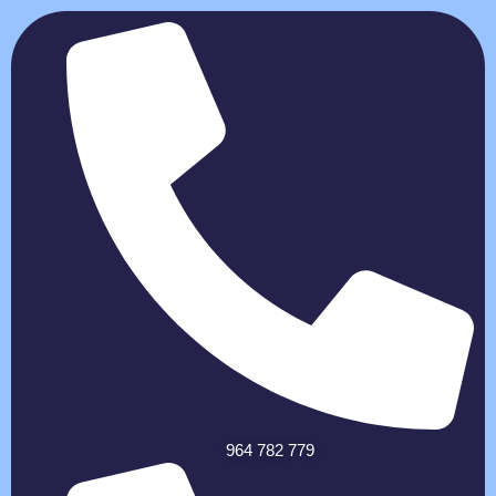
964 782 779