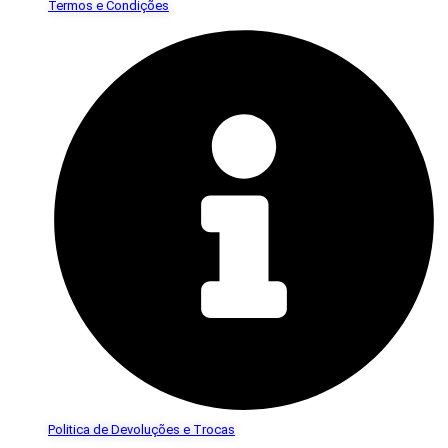
Termos e Condições
Politica de Devoluções e Trocas