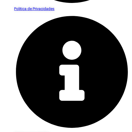
Politica de Privacidades