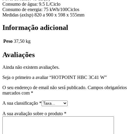
Consumo de água: 9.5 L/Ciclo
Consumo de energia: 75 kWh/100Ciclos
Medidas (axlxp) 820 a 900 x 598 x 555mm
Informação adicional
Peso
37,50 kg
Avaliações
Ainda não existem avaliações.
Seja o primeiro a avaliar “HOTPOINT HBC 3C41 W”
O seu endereço de email não será publicado.
Campos obrigatórios
marcados com
*
A sua classificação
*
A sua avaliação sobre o produto
*