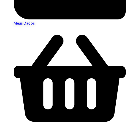
Meus Dados