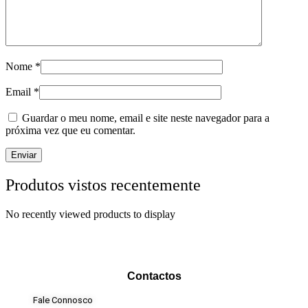
Nome
*
Email
*
Guardar o meu nome, email e site neste navegador para a
próxima vez que eu comentar.
Produtos vistos recentemente
No recently viewed products to display
Contactos
Fale Connosco