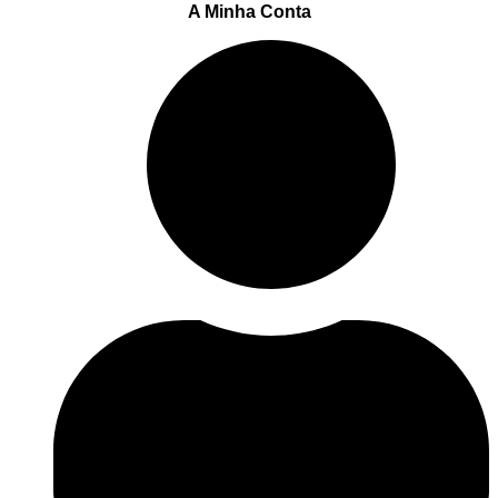
A Minha Conta