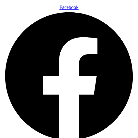
Facebook