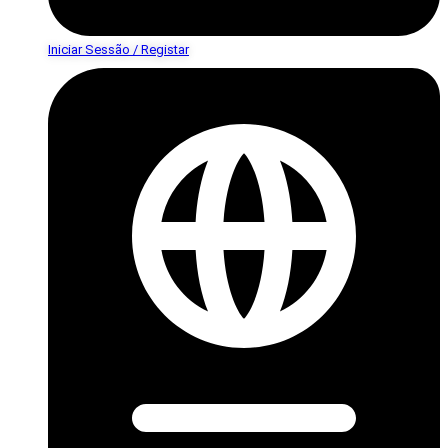
Iniciar Sessão / Registar