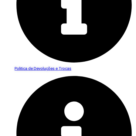
Politica de Devoluções e Trocas