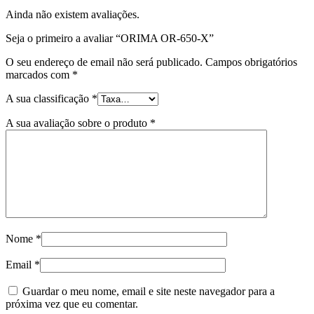
Ainda não existem avaliações.
Seja o primeiro a avaliar “ORIMA OR-650-X”
O seu endereço de email não será publicado.
Campos obrigatórios
marcados com
*
A sua classificação
*
A sua avaliação sobre o produto
*
Nome
*
Email
*
Guardar o meu nome, email e site neste navegador para a
próxima vez que eu comentar.