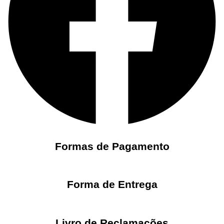
Formas de Pagamento
Forma de Entrega
Livro de Reclamações