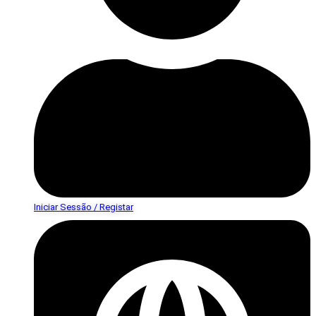
Iniciar Sessão / Registar