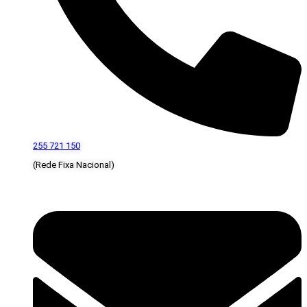
255 721 150
(Rede Fixa Nacional)