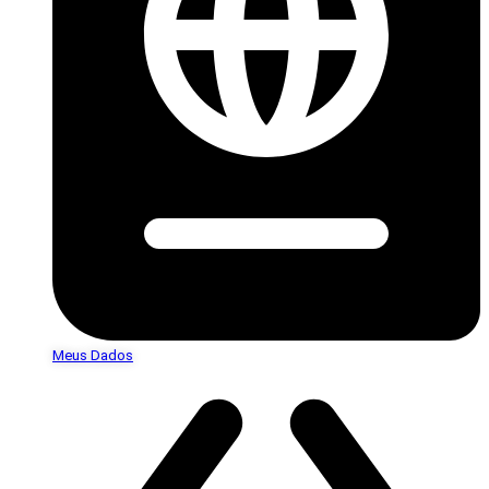
Meus Dados