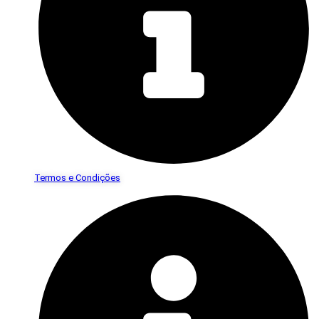
Termos e Condições