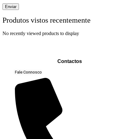
Produtos vistos recentemente
No recently viewed products to display
Contactos
Fale Connosco