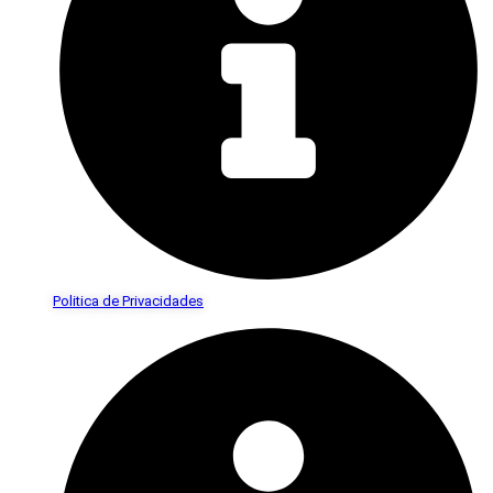
Politica de Privacidades